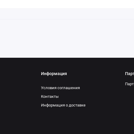
Информация
Пар
Парт
Условия соглашения
Контакты
Информация о доставке