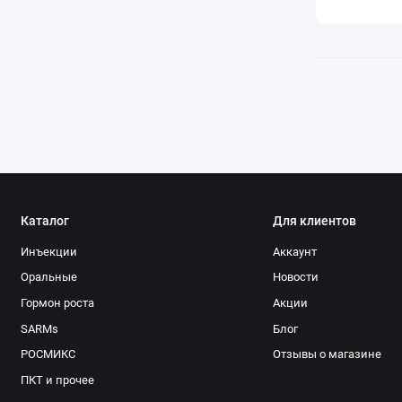
Каталог
Для клиентов
Инъекции
Аккаунт
Оральные
Новости
Гормон роста
Акции
SARMs
Блог
РОСМИКС
Отзывы о магазине
ПКТ и прочее