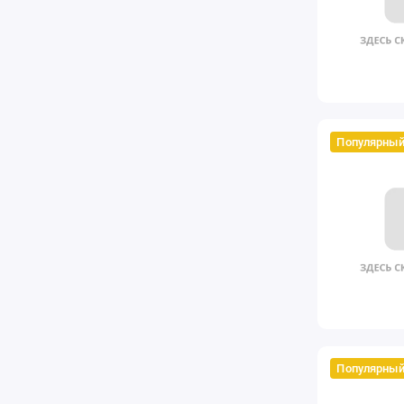
Популярны
Популярны