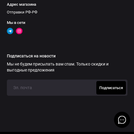
Адрес магазина
Отправки РФ-РФ
Мы в сети
Подписаться на новости
Мы не будем присылать вам спам. Только скидки и
выгодные предложения
Подписаться