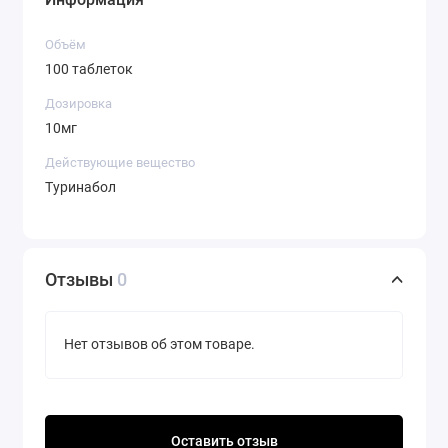
Объём
100 таблеток
Дозировка
10мг
Действующие вещество
Туринабол
Отзывы
0
Нет отзывов об этом товаре.
Оставить отзыв