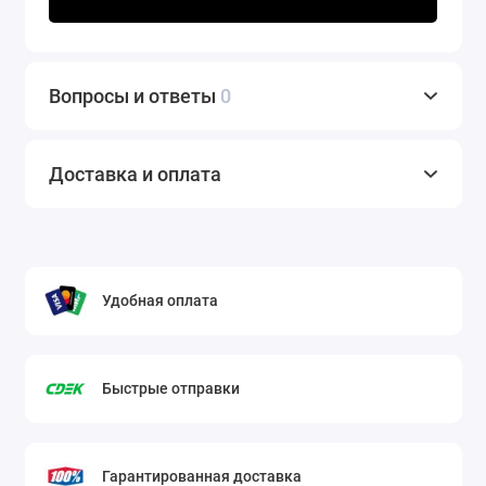
Вопросы и ответы
0
Доставка и оплата
Удобная оплата
Быстрые отправки
Гарантированная доставка