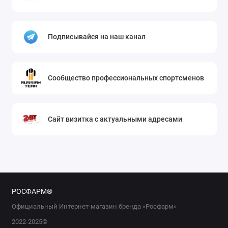
Подписывайся на наш канал
Сообщество профессиональных спортсменов
Сайт визитка с актуальными адресами
РОСФАРМ®
Официальный Интернет-магазин бренда «Росфарм»
2022-2025©