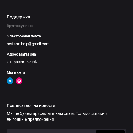
Поддержка
Круглосуточно
Электронная почта
rosfarm.help@gmail.com
Адрес магазина
Отправки РФ-РФ
Мы в сети
Подписаться на новости
Мы не будем присылать вам спам. Только скидки и
выгодные предложения