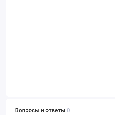
Вопросы и ответы
0