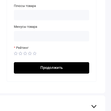
Плюсы товара
Минусы товара
Рейтинг
Продолжить