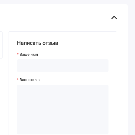
Написать отзыв
Ваше имя
Ваш отзыв