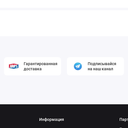
Гарантированная
Подписывайся
доставка
на наш канал
Информация
Пар