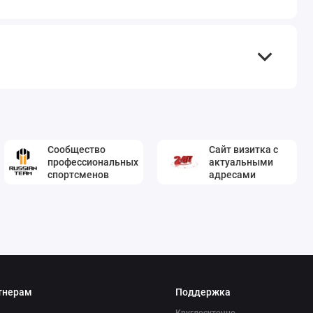
Сообщество
Сайт визитка с
профессиональных
актуальными
спортсменов
адресами
тнерам
Поддержка
Круглосуточно