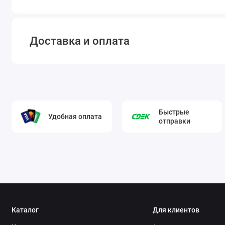
Доставка и оплата
Быстрые
Удобная оплата
отправки
Каталог
Для клиентов