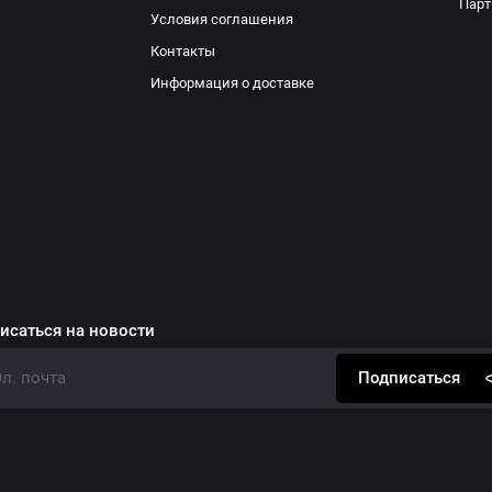
Парт
Условия соглашения
Контакты
Информация о доставке
исаться на новости
Подписаться