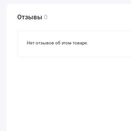
Отзывы
0
Нет отзывов об этом товаре.