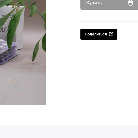
Купить
Поделиться