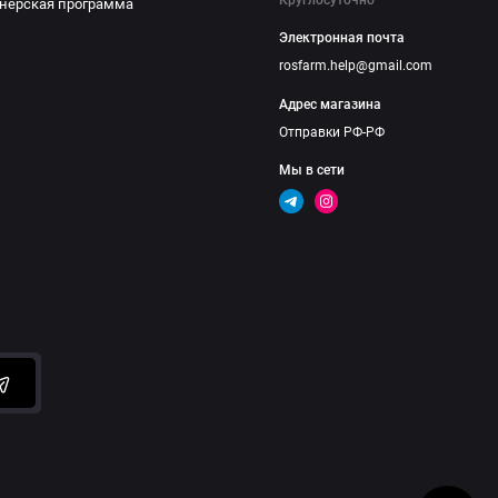
нерская программа
Электронная почта
rosfarm.help@gmail.com
Адрес магазина
Отправки РФ-РФ
Мы в сети