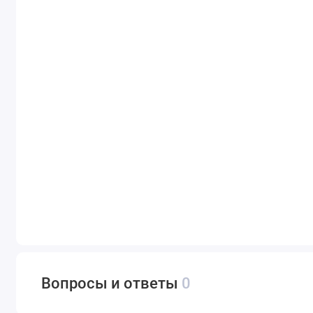
Вопросы и ответы
0