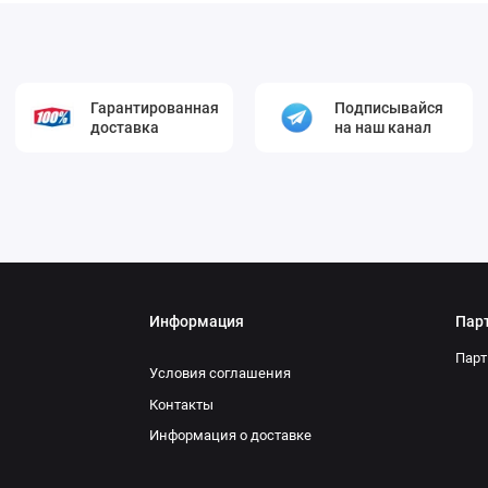
Гарантированная
Подписывайся
доставка
на наш канал
Информация
Пар
Парт
Условия соглашения
Контакты
Информация о доставке